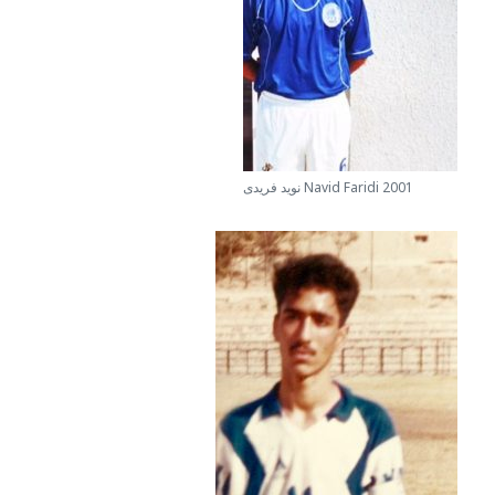
نويد فريدى Navid Faridi 2001