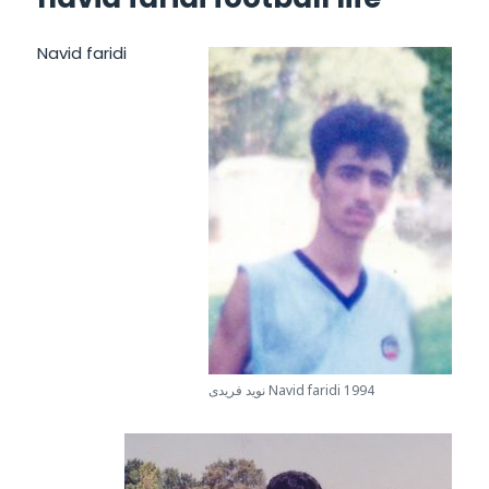
Navid faridi
نويد فريدى Navid faridi 1994